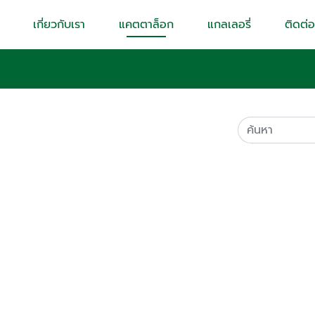
เกี่ยวกับเรา
แคตตาล็อก
แกลเลอรี่
ติดต่อ