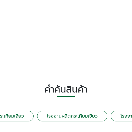
คำค้นสินค้า
ระเทียมเจียว
โรงงานผลิตกระเทียมเจียว
โรงงา