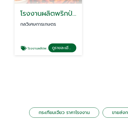
โรงงานผลิตพริกป่น
กลวิเศษการเกษตร
ดูรายละเอียด
โรงงานผลิตพริกป่น
กระเทียมเจียว ราคาโรงงาน
ขายส่งก