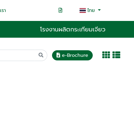
เรา
ไทย
โรงงานผลิตกระเทียมเจียว
e-Brochure