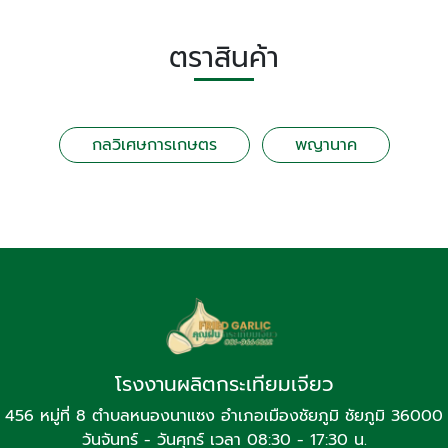
ตราสินค้า
กลวิเศษการเกษตร
พญานาค
โรงงานผลิตกระเทียมเจียว
456 หมู่ที่ 8 ตำบลหนองนาแซง อำเภอเมืองชัยภูมิ ชัยภูมิ 36000
วันจันทร์ - วันศุกร์ เวลา 08:30 - 17:30 น.