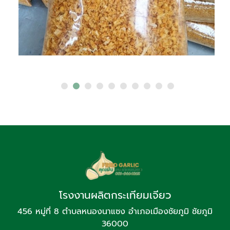
โรงงานผลิตกระเทียมเจียว
456 หมู่ที่ 8 ตำบลหนองนาแซง อำเภอเมืองชัยภูมิ ชัยภูมิ
36000