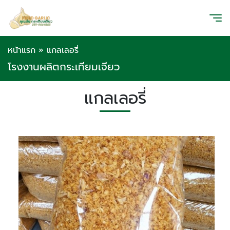
หน้าแรก
»
แกลเลอรี่
โรงงานผลิตกระเทียมเจียว
แกลเลอรี่