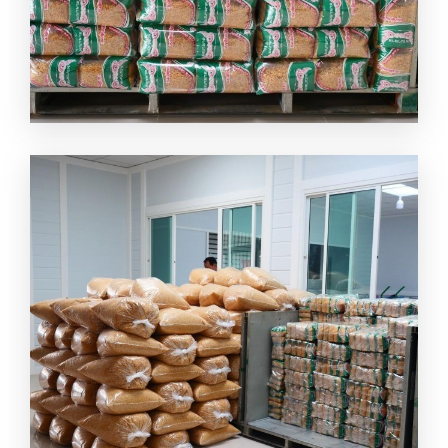
ขายส่งกระเทียมเจียว