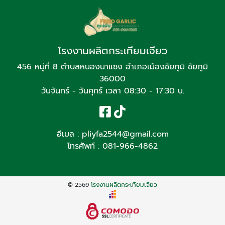
โรงงานผลิตกระเทียมเจียว
456 หมู่ที่ 8 ตำบลหนองนาแซง อำเภอเมืองชัยภูมิ ชัยภูมิ
36000
วันจันทร์ - วันศุกร์ เวลา 08:30 - 17:30 น.
อีเมล :
pliyfa2544@gmail.com
โทรศัพท์ :
081-966-4862
© 2569
โรงงานผลิตกระเทียมเจียว