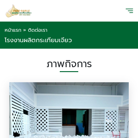
หน้าแรก
»
ติดต่อเรา
โรงงานผลิตกระเทียมเจียว
ภาพกิจการ