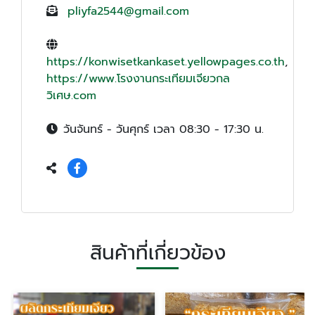
pliyfa2544@gmail.com
https://konwisetkankaset.yellowpages.co.th
,
https://www.โรงงานกระเทียมเจียวกล
วิเศษ.com
วันจันทร์ - วันศุกร์ เวลา 08:30 - 17:30 น.
สินค้าที่เกี่ยวข้อง