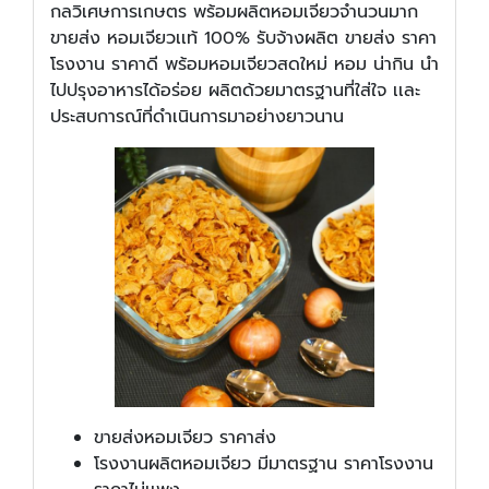
กลวิเศษการเกษตร พร้อมผลิตหอมเจียวจำนวนมาก
ขายส่ง หอมเจียวเเท้ 100% รับจ้างผลิต ขายส่ง ราคา
โรงงาน ราคาดี พร้อมหอมเจียวสดใหม่ หอม น่ากิน นำ
ไปปรุงอาหารได้อร่อย ผลิตด้วยมาตรฐานที่ใส่ใจ เเละ
ประสบการณ์ที่ดำเนินการมาอย่างยาวนาน
ขายส่งหอมเจียว ราคาส่ง
โรงงานผลิตหอมเจียว มีมาตรฐาน ราคาโรงงาน