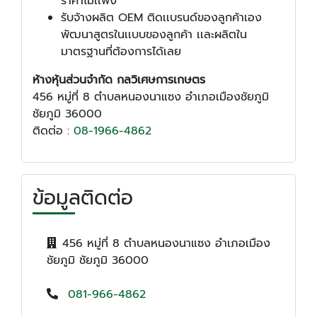
ราคาไม่เเพง
รับจ้างผลิต OEM ติดเเบรนด์ของลูกค้าเอง
พัฒนาสูตรในเเบบของลูกค้า เเละผลิตใน
มาตรฐานที่ต้องการได้เลย
ห้างหุ้นส่วนจำกัด กลวิเศษการเกษตร
456 หมู่ที่ 8 ตำบลหนองนาแซง อำเภอเมืองชัยภูมิ
ชัยภูมิ 36000
ติดต่อ :
08-1966-4862
ข้อมูลติดต่อ
456 หมู่ที่ 8 ตำบลหนองนาแซง อำเภอเมือง
ชัยภูมิ ชัยภูมิ 36000
081-966-4862