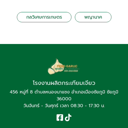
กลวิเศษการเกษตร
พญานาค
โรงงานผลิตกระเทียมเจียว
456 หมู่ที่ 8 ตำบลหนองนาแซง อำเภอเมืองชัยภูมิ ชัยภูมิ
36000
วันจันทร์ - วันศุกร์ เวลา 08:30 - 17:30 น.