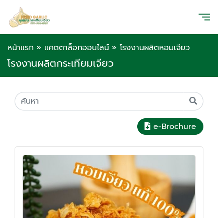
หน้าแรก
»
แคตตาล็อกออนไลน์
»
โรงงานผลิตหอมเจียว
โรงงานผลิตกระเทียมเจียว
e-Brochure