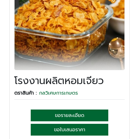
โรงงานผลิตหอมเจียว
ตราสินค้า :
กลวิเศษการเกษตร
ขอรายละเอียด
ขอใบเสนอราคา