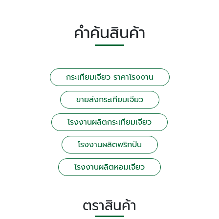
คำค้นสินค้า
กระเทียมเจียว ราคาโรงงาน
ขายส่งกระเทียมเจียว
โรงงานผลิตกระเทียมเจียว
โรงงานผลิตพริกป่น
โรงงานผลิตหอมเจียว
ตราสินค้า