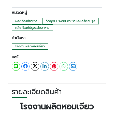
หมวดหมู่
ผลิตภัณฑ์อาหาร
วัตถุดิบประกอบอาหารและเครื่องปรุง
ผลิตภัณฑ์ปรุงแต่งอาหาร
คำค้นหา
โรงงานผลิตหอมเจียว
แชร์
รายละเอียดสินค้า
โรงงานผลิตหอมเจียว