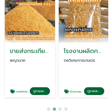
ขายส่งกระเทียมเจียว
โรงงานผลิตกระเทียมเจียว
พญานาค
กลวิเศษการเกษตร
ดูรายละเอียด
ดูรายละเอียด
ขายส่งกระเทียมเจียว
โรงงานผลิตกระเทียมเจียว