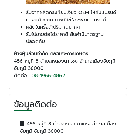
รับจากผลิตกระเทียมเจียว OEM ให้กับเเบรนด์
ต่างๆด้วยคุณภาพที่ใส่ใจ สะอาด เกรดดี
ผลิตในครั้งล้ะปริมาณมากๆ
รับไปขายต่อได้ราคาดี สินค้ามีมาตรฐาน
ปลอดภัย
ห้างหุ้นส่วนจำกัด กลวิเศษการเกษตร
456 หมู่ที่ 8 ตำบลหนองนาแซง อำเภอเมืองชัยภูมิ
ชัยภูมิ 36000
ติดต่อ :
08-1966-4862
ข้อมูลติดต่อ
456 หมู่ที่ 8 ตำบลหนองนาแซง อำเภอเมือง
ชัยภูมิ ชัยภูมิ 36000