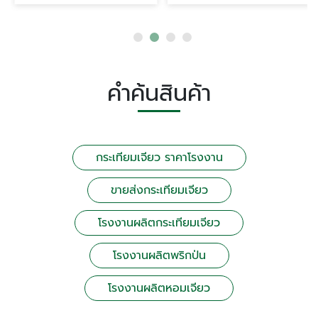
คำค้นสินค้า
กระเทียมเจียว ราคาโรงงาน
ขายส่งกระเทียมเจียว
โรงงานผลิตกระเทียมเจียว
โรงงานผลิตพริกป่น
โรงงานผลิตหอมเจียว