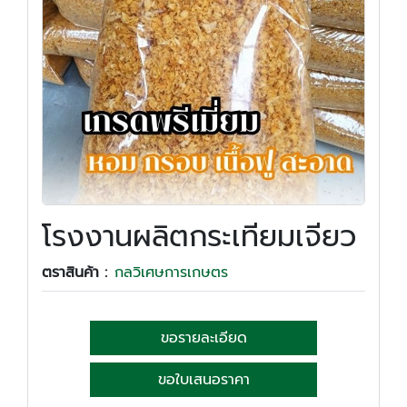
โรงงานผลิตกระเทียมเจียว
ตราสินค้า :
กลวิเศษการเกษตร
ขอรายละเอียด
ขอใบเสนอราคา