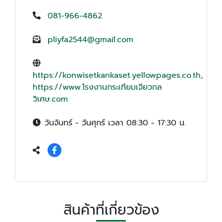
081-966-4862
pliyfa2544@gmail.com
https://konwisetkankaset.yellowpages.co.th
,
https://www.โรงงานกระเทียมเจียวกล
วิเศษ.com
วันจันทร์ - วันศุกร์ เวลา 08:30 - 17:30 น.
สินค้าที่เกี่ยวข้อง