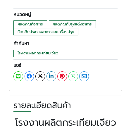
หมวดหมู่
ผลิตภัณฑ์อาหาร
ผลิตภัณฑ์ปรุงแต่งอาหาร
วัตถุดิบประกอบอาหารและเครื่องปรุง
คำค้นหา
โรงงานผลิตกระเทียมเจียว
แชร์
รายละเอียดสินค้า
โรงงานผลิตกระเทียมเจียว