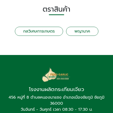
ตราสินค้า
กลวิเศษการเกษตร
พญานาค
โรงงานผลิตกระเทียมเจียว
456 หมู่ที่ 8 ตำบลหนองนาแซง อำเภอเมืองชัยภูมิ ชัยภูมิ
36000
วันจันทร์ - วันศุกร์ เวลา 08:30 - 17:30 น.