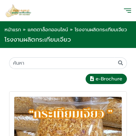
หน้าแรก
»
แคตตาล็อกออนไลน์
»
โรงงานผลิตกระเทียมเจียว
โรงงานผลิตกระเทียมเจียว
e-Brochure