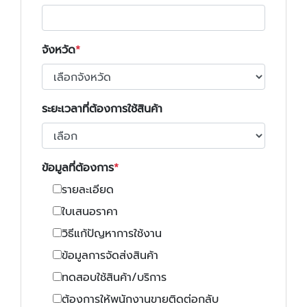
จังหวัด
ระยะเวลาที่ต้องการใช้สินค้า
ข้อมูลที่ต้องการ
รายละเอียด
ใบเสนอราคา
วิธีแก้ปัญหาการใช้งาน
ข้อมูลการจัดส่งสินค้า
ทดสอบใช้สินค้า/บริการ
ต้องการให้พนักงานขายติดต่อกลับ