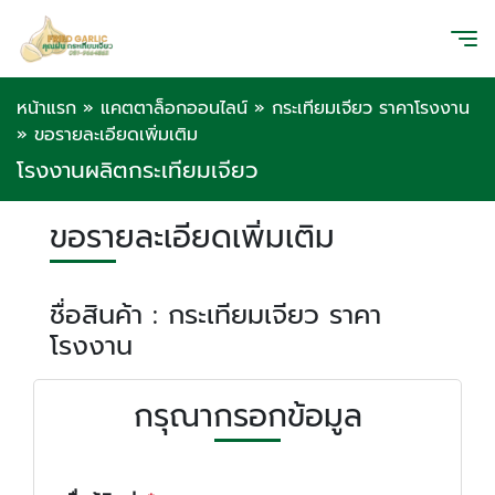
หน้าแรก
»
แคตตาล็อกออนไลน์
»
กระเทียมเจียว ราคาโรงงาน
»
ขอรายละเอียดเพิ่มเติม
โรงงานผลิตกระเทียมเจียว
ขอรายละเอียดเพิ่มเติม
ชื่อสินค้า : กระเทียมเจียว ราคา
โรงงาน
กรุณากรอกข้อมูล