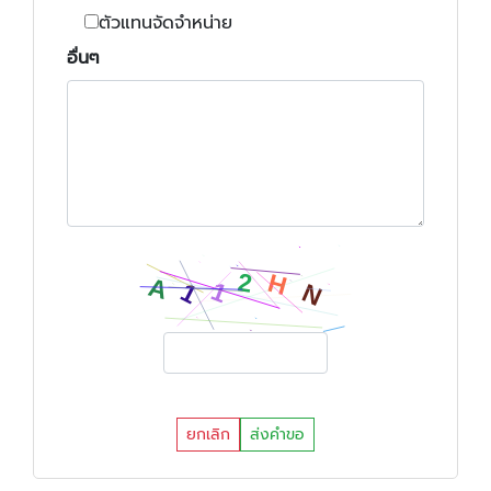
ตัวแทนจัดจำหน่าย
อื่นๆ
ยกเลิก
ส่งคำขอ