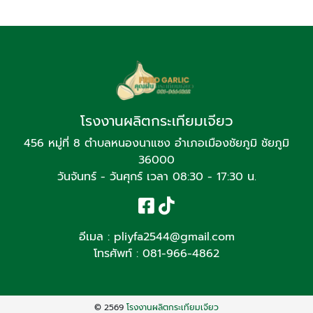
โรงงานผลิตกระเทียมเจียว
456 หมู่ที่ 8 ตำบลหนองนาแซง อำเภอเมืองชัยภูมิ ชัยภูมิ
36000
วันจันทร์ - วันศุกร์ เวลา 08:30 - 17:30 น.
อีเมล :
pliyfa2544@gmail.com
โทรศัพท์ :
081-966-4862
© 2569
โรงงานผลิตกระเทียมเจียว