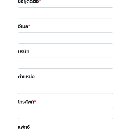
ชื่อผู้ติดต่อ
อีเมล
บริษัท
ตำแหน่ง
โทรศัพท์
แฟกซ์